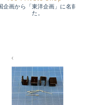
国企画から「東洋企画」に名前が変わり
た。