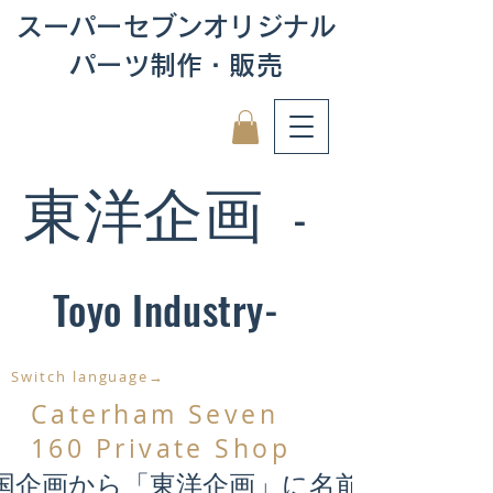
スーパーセブンオリジナル
パーツ制作・販売
東洋企画
-
Toyo Industry-
Switch language→
Caterham Seven
160 Private Shop
国企画から「東洋企画」に名前が変わり