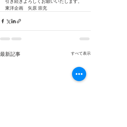
引き続きよろしくお願いいたします。
東洋企画　矢原 崇充
最新記事
すべて表示