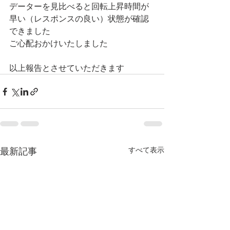
データーを見比べると回転上昇時間が
早い（レスポンスの良い）状態が確認
できました
ご心配おかけいたしました
以上報告とさせていただきます
最新記事
すべて表示