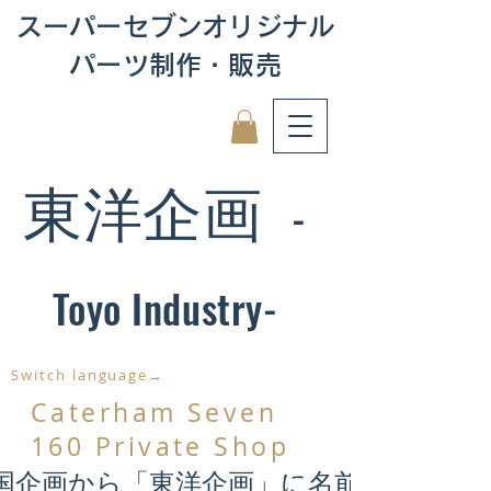
スーパーセブンオリジナル
パーツ制作・販売
東洋企画
-
Toyo Industry-
Switch language→
Caterham Seven
160 Private Shop
国企画から「東洋企画」に名前が変わり