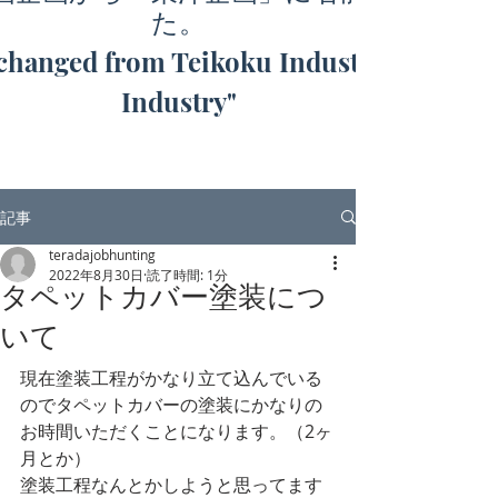
た。
hanged from Teikoku Industry to "Toyo
Industry"
記事
teradajobhunting
2022年8月30日
読了時間: 1分
タペットカバー塗装につ
いて
現在塗装工程がかなり立て込んでいる
のでタペットカバーの塗装にかなりの
お時間いただくことになります。（2ヶ
月とか）
塗装工程なんとかしようと思ってます