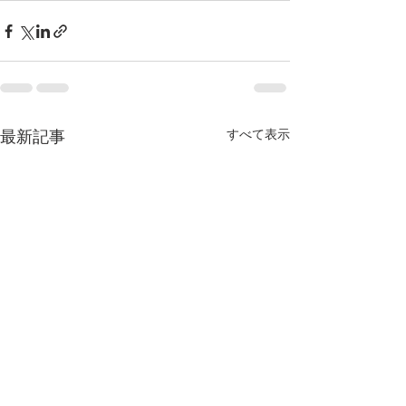
最新記事
すべて表示