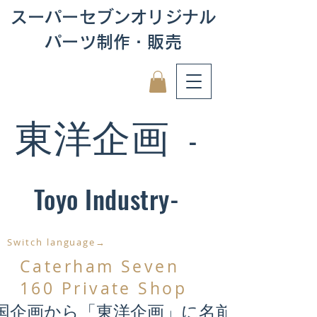
スーパーセブンオリジナル
パーツ制作・販売
東洋企画
-
Toyo Industry-
Switch language→
Caterham Seven
160 Private Shop
国企画から「東洋企画」に名前が変わり