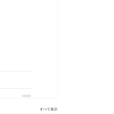
すべて表示