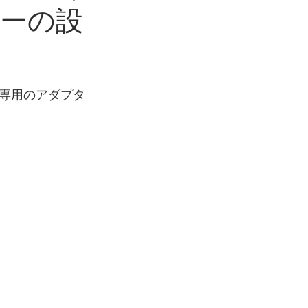
ーの設
専用のアダプタ