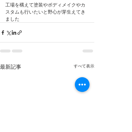
工場を構えて塗装やボディメイクやカ
スタムも行いたいと野心が芽生えてき
ました
最新記事
すべて表示