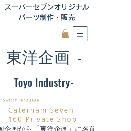
スーパーセブンオリジナル
パーツ制作・販売
東洋企画
-
Toyo Industry-
Switch language→
Caterham Seven
160 Private Shop
国企画から「東洋企画」に名前が変わり