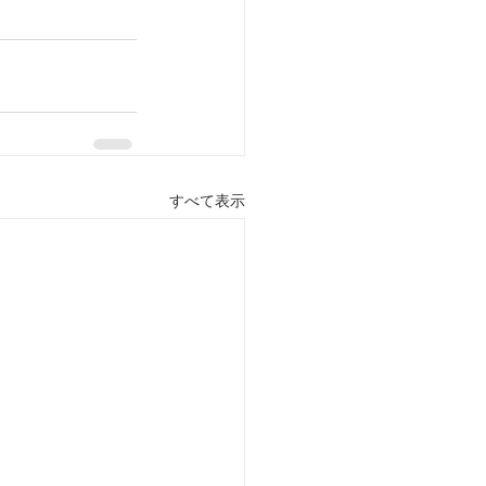
すべて表示