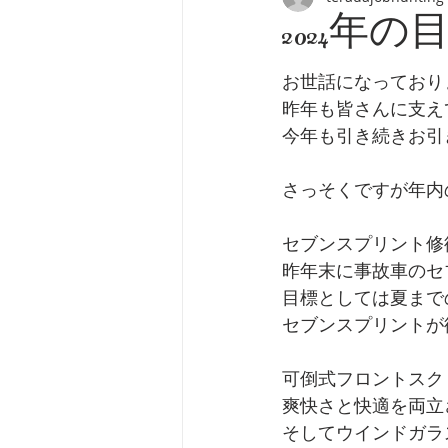
2024年の
お世話になっており
昨年も皆さんに支え
今年も引き続きお引
さっそくですが年内
セブンスプリント修
昨年末に事故車のセ
目標としては夏まで
セブンスプリントが
可倒式フロントスク
爽快さと快適を両立
そしてウインドガラ