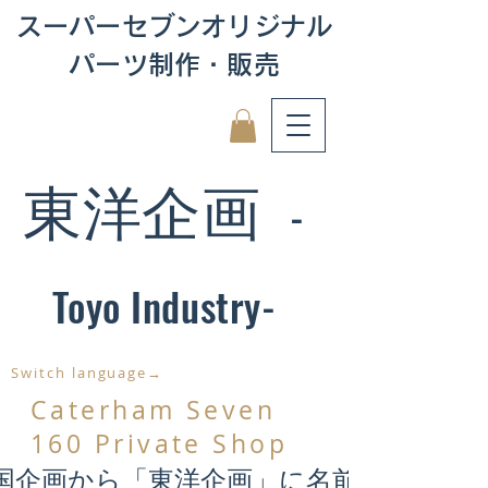
スーパーセブンオリジナル
パーツ制作・販売
東洋企画
-
Toyo Industry-
Switch language→
Caterham Seven
160 Private Shop
国企画から「東洋企画」に名前が変わり